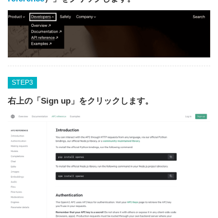
STEP
右上の「Sign up」をクリックします。