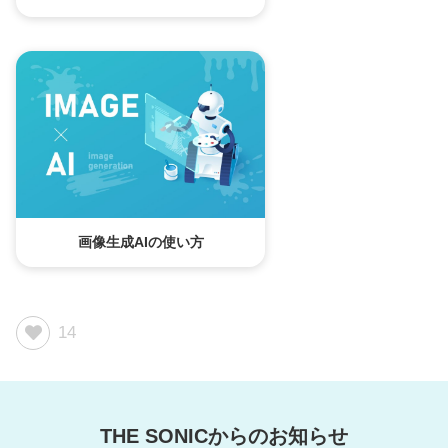
画像生成AIの使い方
14
THE SONICからのお知らせ