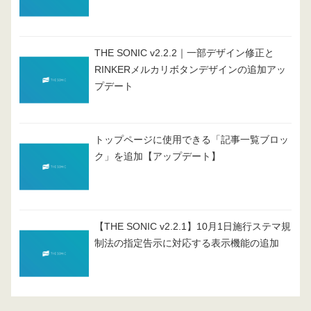
THE SONIC v2.2.2｜一部デザイン修正と
RINKERメルカリボタンデザインの追加アッ
プデート
トップページに使用できる「記事一覧ブロッ
ク」を追加【アップデート】
【THE SONIC v2.2.1】10月1日施行ステマ規
制法の指定告示に対応する表示機能の追加