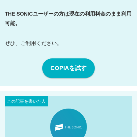
THE SONICユーザーの方は現在の利用料金のまま利用
可能。
ぜひ、ご利用ください。
COPIAを試す