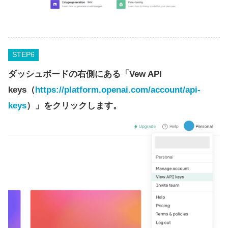
STEP
ダッシュボードの右側にある「Vew API
keys（
https://platform.openai.com/account/api-
keys
）」をクリックします。