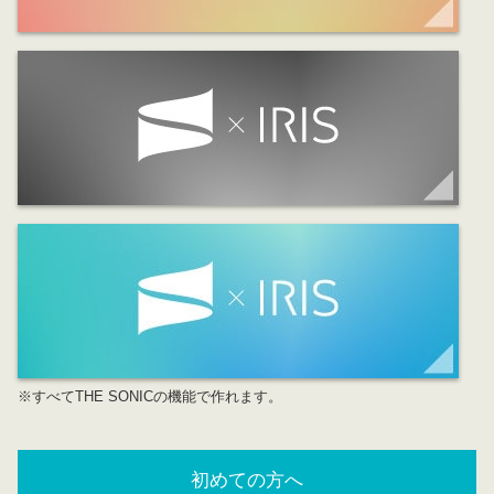
※すべてTHE SONICの機能で作れます。
初めての方へ