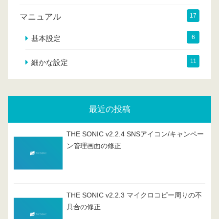
マニュアル
17
6
基本設定
11
細かな設定
最近の投稿
THE SONIC v2.2.4 SNSアイコン/キャンペー
ン管理画面の修正
THE SONIC v2.2.3 マイクロコピー周りの不
具合の修正