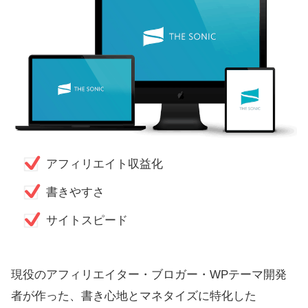
アフィリエイト収益化
書きやすさ
サイトスピード
現役のアフィリエイター・ブロガー・WPテーマ開発
者が作った、書き心地とマネタイズに特化した