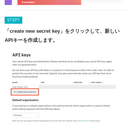
STEP
「create new secret key」をクリックして、新しい
APIキーを作成します。