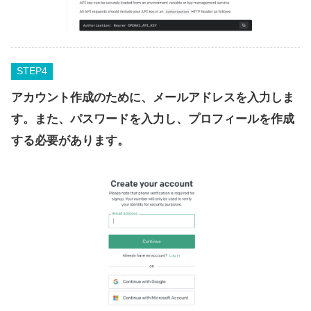
STEP
アカウント作成のために、メールアドレスを入力しま
す。また、パスワードを入力し、プロフィールを作成
する必要があります。