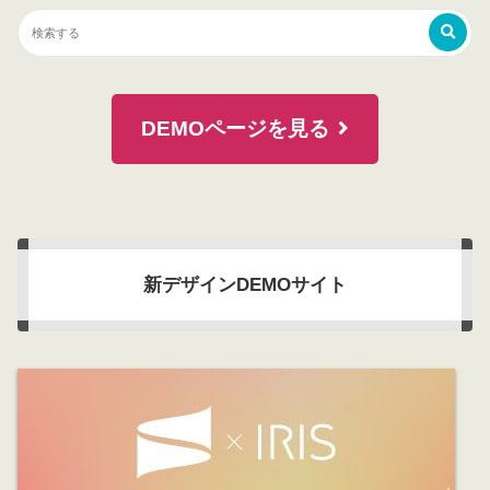
DEMOページを見る
新デザインDEMOサイト