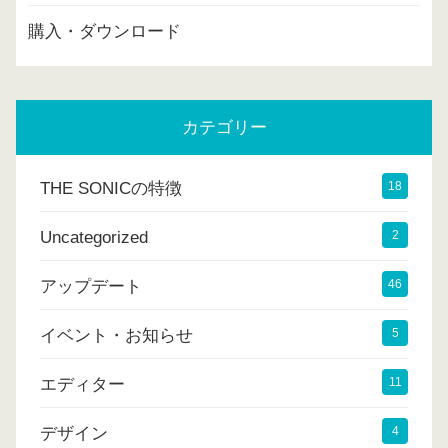
購入・ダウンロード
カテゴリー
THE SONICの特徴
18
Uncategorized
2
アップデート
46
イベント・お知らせ
5
エディター
11
デザイン
4