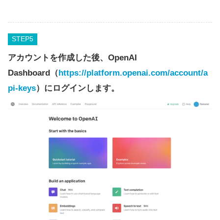
STEP
アカウントを作成した後、OpenAI
Dashboard（
https://platform.openai.com/account/a
pi-keys
）にログインします。