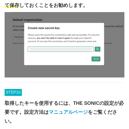
て保存
しておくことをお勧めします。
STEP
取得したキーを使用するには、
THE SONICの設定が必
要です。設定方法は
マニュアルページ
をご覧くださ
い。