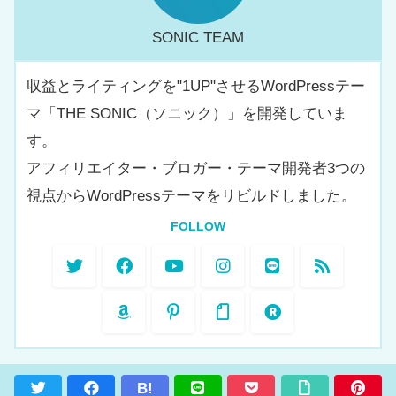
SONIC TEAM
収益とライティングを"1UP"させるWordPressテー
マ「THE SONIC（ソニック）」を開発していま
す。
アフィリエイター・ブロガー・テーマ開発者3つの
視点からWordPressテーマをリビルドしました。
FOLLOW
B!