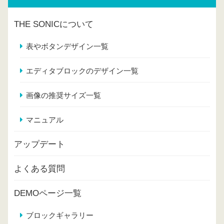
THE SONICについて
表やボタンデザイン一覧
エディタブロックのデザイン一覧
画像の推奨サイズ一覧
マニュアル
アップデート
よくある質問
DEMOページ一覧
ブロックギャラリー