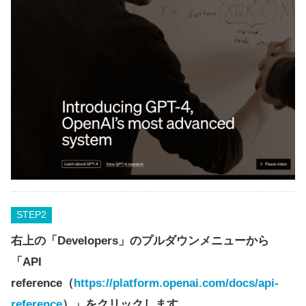
STEP
右上の「Developers」のプルダウンメニューから
「API
reference（
https://platform.openai.com/docs/api-
reference
）」をクリックします。