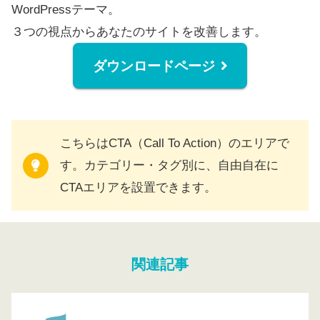
WordPressテーマ。
３つの視点からあなたのサイトを改善します。
ダウンロードページ
こちらはCTA（Call To Action）のエリアで
す。カテゴリー・タグ別に、自由自在に
CTAエリアを設置できます。
関連記事