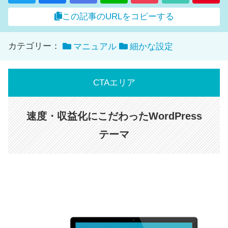
この記事のURLをコピーする
カテゴリー：
マニュアル
細かな設定
CTAエリア
速度・収益化にこだわったWordPress
テーマ