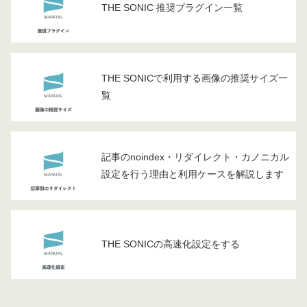
THE SONIC 推奨プラグイン一覧
THE SONICで利用する画像の推奨サイズ一
覧
記事のnoindex・リダイレクト・カノニカル
設定を行う理由と利用ケースを解説します
THE SONICの高速化設定をする