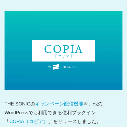
THE SONICの
キャンペーン配信機能
を、他の
WordPressでも利用できる便利プラグイン
「
COPIA（コピア）
」をリリースしました。