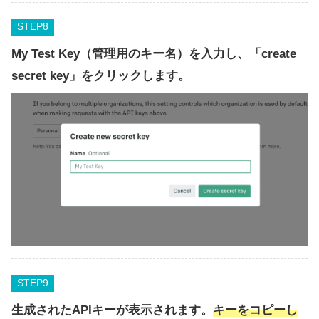
STEP
My Test Key（管理用のキー名）
を入力し、「create
secret key」をクリックします。
STEP
生成されたAPIキーが表示されます。
キーをコピーし