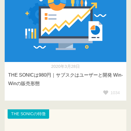
2020年3月28日
THE SONICは980円｜サブスクはユーザーと開発 Win-
Winの販売形態
1034
THE SONICの特徴