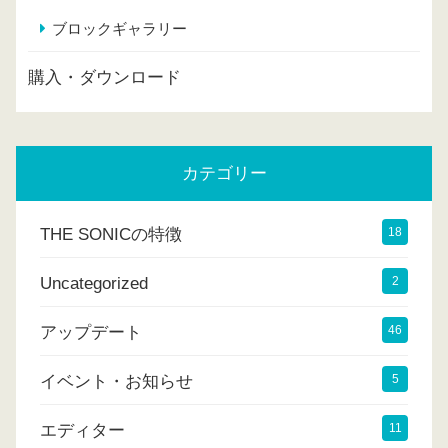
ブロックギャラリー
購入・ダウンロード
カテゴリー
THE SONICの特徴
18
Uncategorized
2
アップデート
46
イベント・お知らせ
5
エディター
11