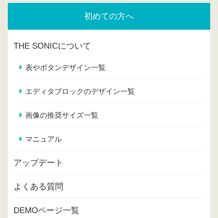
初めての方へ
THE SONICについて
表やボタンデザイン一覧
エディタブロックのデザイン一覧
画像の推奨サイズ一覧
マニュアル
アップデート
よくある質問
DEMOページ一覧