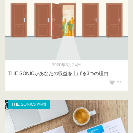
2020年3月24日
THE SONICがあなたの収益を上げる3つの理由
75
THE SONICの特徴