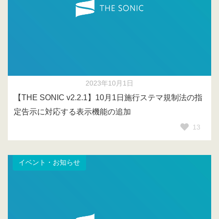
2023年10月1日
【THE SONIC v2.2.1】10月1日施行ステマ規制法の指
定告示に対応する表示機能の追加
13
イベント・お知らせ