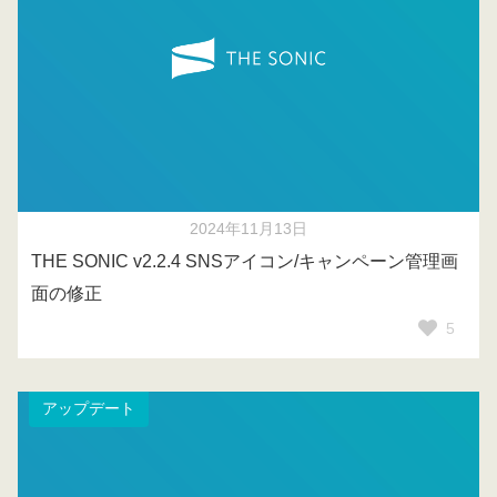
2024年11月13日
THE SONIC v2.2.4 SNSアイコン/キャンペーン管理画
面の修正
5
アップデート