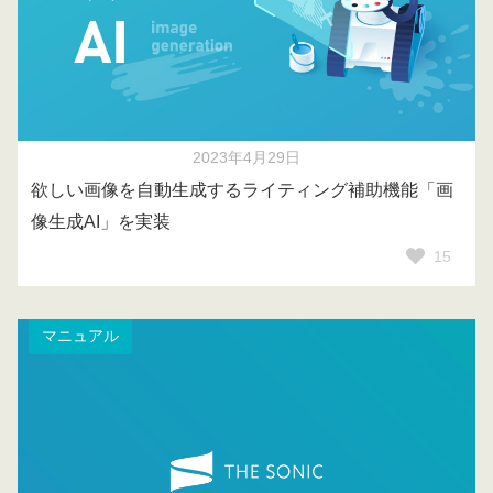
2023年4月29日
欲しい画像を自動生成するライティング補助機能「画
像生成AI」を実装
15
マニュアル