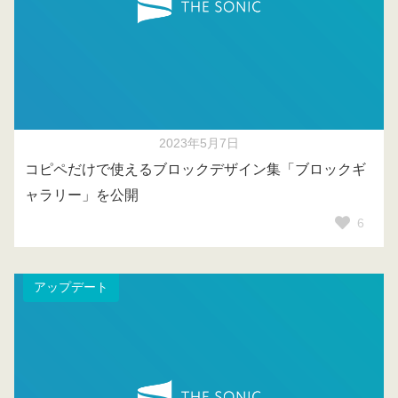
2023年5月7日
コピペだけで使えるブロックデザイン集「ブロックギ
ャラリー」を公開
6
アップデート