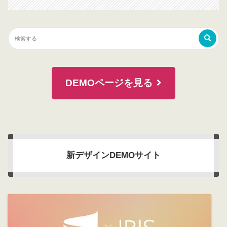
DEMOページを見る
新デザインDEMOサイト