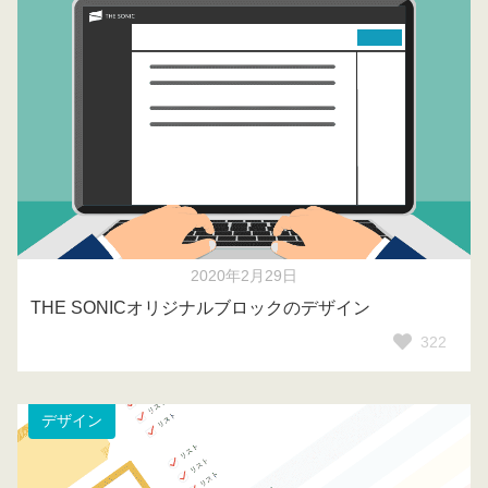
2020年2月29日
THE SONICオリジナルブロックのデザイン
322
デザイン