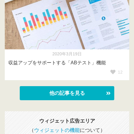
2020年3月19日
収益アップをサポートする「ABテスト」機能
12
他の記事を見る
ウィジェット広告エリア
（
ウィジェットの機能
について）