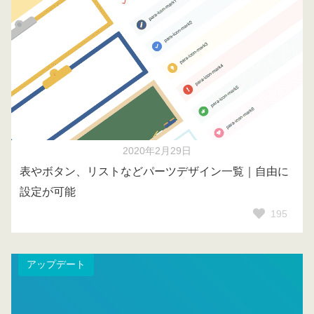
2020年2月29日
表やボタン、リストなどパーツデザイン一覧｜自由に
設定が可能
195
アップデート