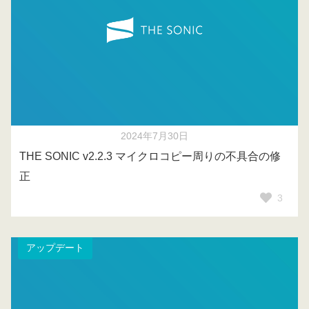
2024年7月30日
THE SONIC v2.2.3 マイクロコピー周りの不具合の修
正
3
アップデート