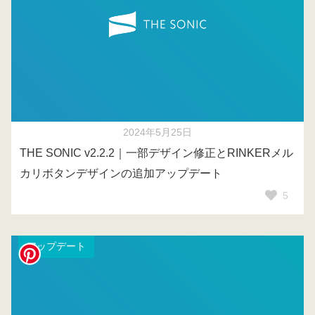
2024年5月25日
THE SONIC v2.2.2｜一部デザイン修正とRINKERメル
カリボタンデザインの追加アップデート
5
アップデート