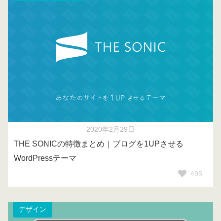
2020年2月29日
THE SONICの特徴まとめ｜ブログを1UPさせる
WordPressテーマ
495
デザイン