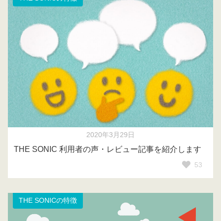
2020年3月29日
THE SONIC 利用者の声・レビュー記事を紹介します
53
THE SONICの特徴