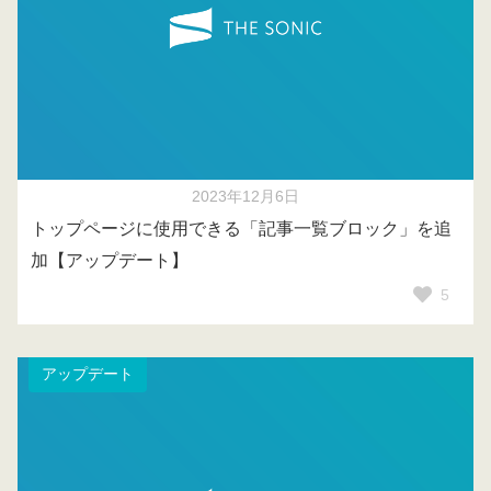
2023年12月6日
トップページに使用できる「記事一覧ブロック」を追
加【アップデート】
5
アップデート