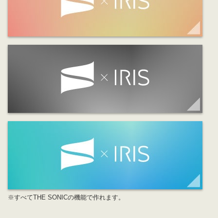
※すべてTHE SONICの機能で作れます。