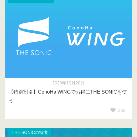
2020年10月20日
【特別割引】ConoHa WINGでお得にTHE SONICを使
う
360
THE SONICの特徴