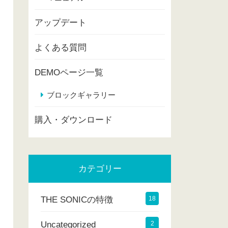
アップデート
よくある質問
DEMOページ一覧
ブロックギャラリー
購入・ダウンロード
カテゴリー
THE SONICの特徴
18
Uncategorized
2