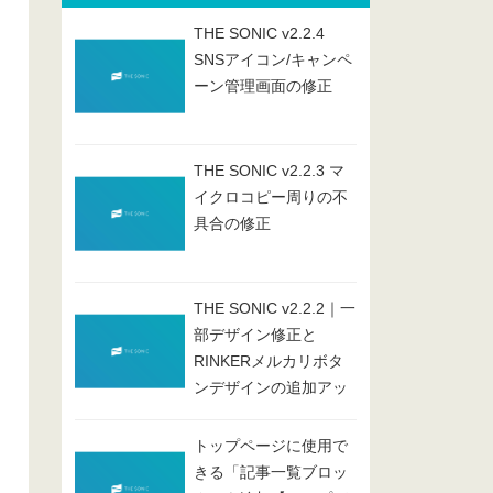
THE SONIC v2.2.4
SNSアイコン/キャンペ
ーン管理画面の修正
THE SONIC v2.2.3 マ
イクロコピー周りの不
具合の修正
THE SONIC v2.2.2｜一
部デザイン修正と
RINKERメルカリボタ
ンデザインの追加アッ
プデート
トップページに使用で
きる「記事一覧ブロッ