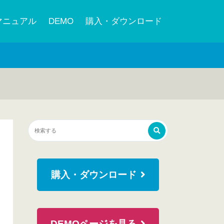
マニュアル
DEMO
購入・ダウンロード
購入・ダウンロード
DEMOページを見る