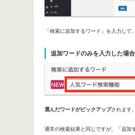
「検索に追加するワード」を入力して
追加ワードのみを入力した場合
選んだワードがピックアップ
されます
通常の検索結果と同じですが、「追加