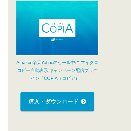
Amazon楽天Yahooのセール中に マイクロ
コピー自動表示 キャンペーン配信プラグ
イン「COPIA（コピア）」
購入・ダウンロード