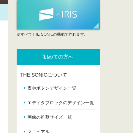
※すべてTHE SONICの機能で作れます。
初めての方へ
THE SONICについて
表やボタンデザイン一覧
エディタブロックのデザイン一覧
画像の推奨サイズ一覧
マニュアル