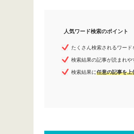
人気ワード検索のポイント
たくさん検索されるワード
検索結果の記事が読まれや
検索結果に
任意の記事を上