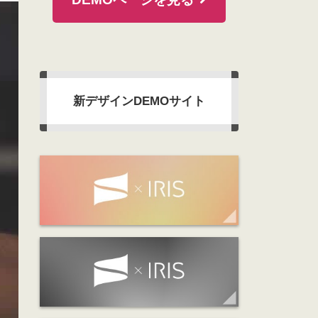
新デザインDEMOサイト