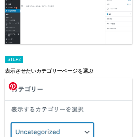
STEP
表示させたいカテゴリーページを選ぶ