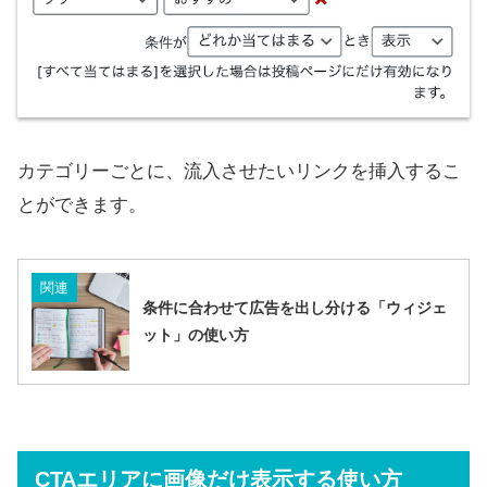
カテゴリーごとに、流入させたいリンクを挿入するこ
とができます。
関連
条件に合わせて広告を出し分ける「ウィジェ
ット」の使い方
CTAエリアに画像だけ表示する使い方