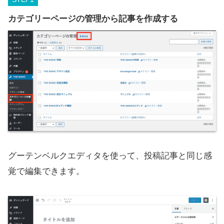
カテゴリーページの管理から記事を作成する
グーテンベルクエディタを使って、投稿記事と同じ感
覚で編集できます。