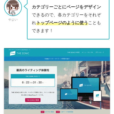
カテゴリーごとにページをデザイン
できるので、各カテゴリーをそれぞ
やよい
れ
トップページのように使う
ことも
できます！