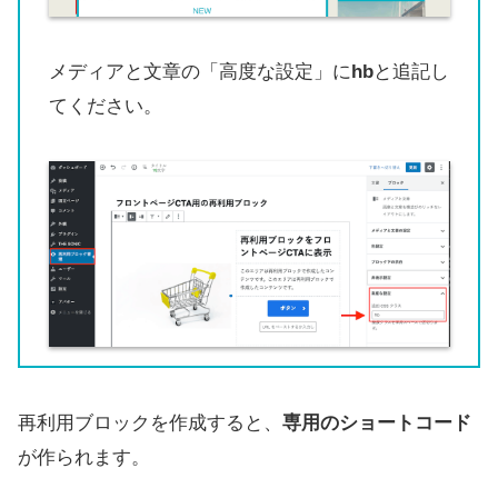
メディアと文章の「高度な設定」に
hb
と追記し
てください。
再利用ブロックを作成すると、
専用のショートコード
が作られます。