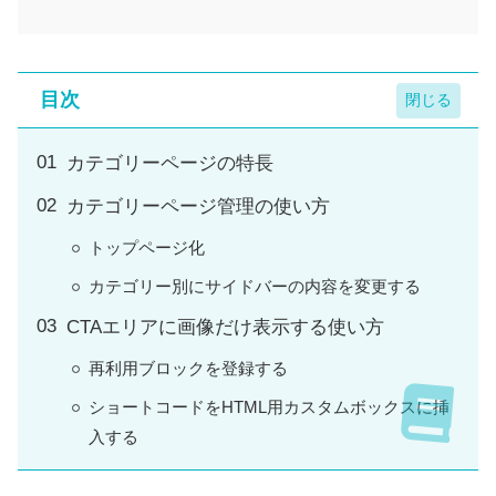
目次
カテゴリーページの特長
カテゴリーページ管理の使い方
トップページ化
カテゴリー別にサイドバーの内容を変更する
CTAエリアに画像だけ表示する使い方
再利用ブロックを登録する
ショートコードをHTML用カスタムボックスに挿
入する