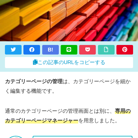
B!
この記事のURLをコピーする
カテゴリーページの管理
は、カテゴリーページを細か
く編集する機能です。
通常のカテゴリーページの管理画面とは別に、
専用の
カテゴリーページマネージャー
を用意しました。