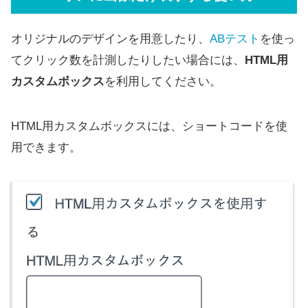
オリジナルのデザインを用意したり、
ABテスト
を使っ
てクリック数を計測したりしたい場合には、
HTML用
カスタムボックス
を利用してください。
HTML用カスタムボックスには、ショートコードを使
用できます。