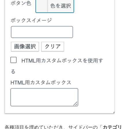
各種項目を埋めていただき、サイドバーの「
カテゴリ