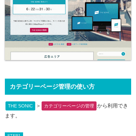
カテゴリーページ管理の使い方
＞
から利用でき
THE SONIC
カテゴリーページの管理
ます。
STEP