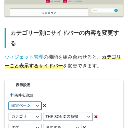
カテゴリー別にサイドバーの内容を変更す
る
ウィジェット管理
の機能を組み合わせると、
カテゴリ
ーごと表示するサイドバー
を変更できます。