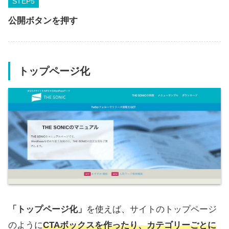
STEP
公開ボタンを押す
トップページ化
「トップページ化」
を使えば、サイトのトップページ
のように
CTAボックスを作ったり、カテゴリーごとに