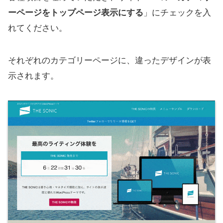
ーページをトップページ表示にする
」にチェックを入
れてください。
それぞれのカテゴリーページに、違ったデザインが表
示されます。