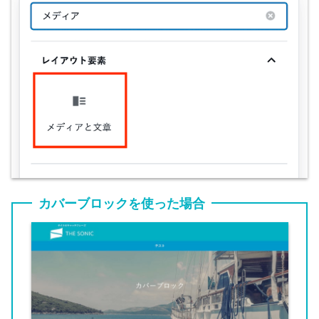
カバーブロックを使った場合