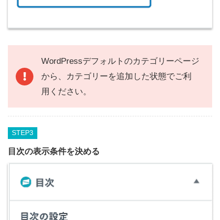
WordPressデフォルトのカテゴリーページ
から、カテゴリーを追加した状態でご利
用ください。
STEP
目次の表示条件を決める