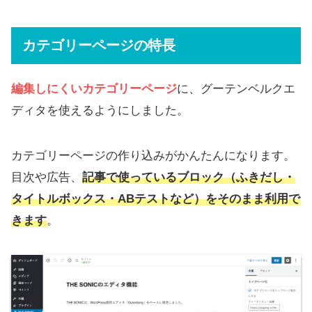
カテゴリーページの特長
編集しにくいカテゴリーページ
に、グーテンベルクエ
ディタを使えるようにしました。
カテゴリーページの作り込みがかんたんになります。
目次や広告、
記事で使っているブロック（ふきだし・
タイトルボックス・ABテストなど）をそのまま利用で
きます
。