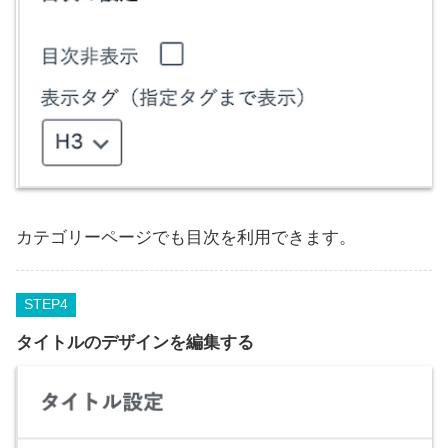
カテゴリーページでも目次を利用できます。
STEP
タイトルのデザインを編集する