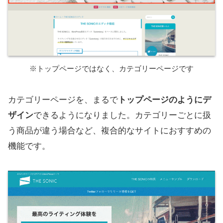
※トップページではなく、カテゴリーページです
カテゴリーページを、まるで
トップページのようにデ
ザイン
できるようになりました。カテゴリーごとに扱
う商品が違う場合など、複合的なサイトにおすすめの
機能です。