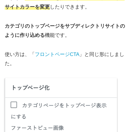
サイトカラーを変更
したりできます。
カテゴリのトップページをサブディレクトリサイトの
ように作り込める
機能です。
使い方は、「
フロントページCTA
」と同じ形にしまし
た。