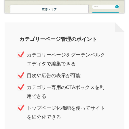
カテゴリーページ管理のポイント
カテゴリーページをグーテンベルク
エディタで編集できる
目次や広告の表示が可能
カテゴリー専用のCTAボックスを利
用できる
トップページ化機能を使ってサイト
を細分化できる