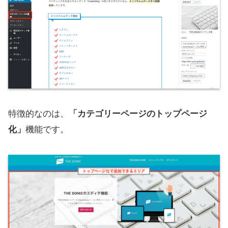
特徴的なのは、
「カテゴリーページのトップページ
化」
機能です。