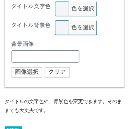
タイトルの文字色や、背景色を変更できます。そのま
までも大丈夫です。