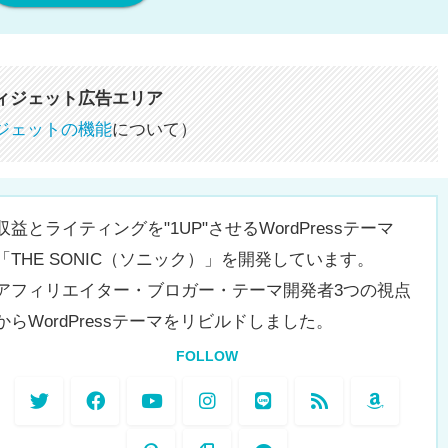
ィジェット広告エリア
ジェットの機能
について）
収益とライティングを"1UP"させるWordPressテーマ
「THE SONIC（ソニック）」を開発しています。
アフィリエイター・ブロガー・テーマ開発者3つの視点
からWordPressテーマをリビルドしました。
FOLLOW