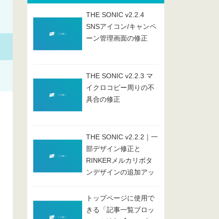
THE SONIC v2.2.4
SNSアイコン/キャンペ
ーン管理画面の修正
THE SONIC v2.2.3 マ
イクロコピー周りの不
具合の修正
THE SONIC v2.2.2｜一
部デザイン修正と
RINKERメルカリボタ
ンデザインの追加アッ
プデート
トップページに使用で
きる「記事一覧ブロッ