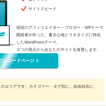
サイトスピード
現役のアフィリエイター・ブロガー・WPテーマ
開発者が作った、書き心地とマネタイズに特化
したWordPressテーマ。
３つの視点からあなたのサイトを改善します。
ウンロードページ
ction）のエリアです。カテゴリー・タグ別に、自由自在に