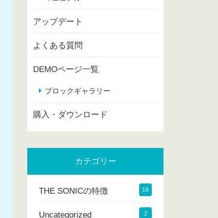
アップデート
よくある質問
DEMOページ一覧
ブロックギャラリー
購入・ダウンロード
カテゴリー
THE SONICの特徴
18
Uncategorized
2