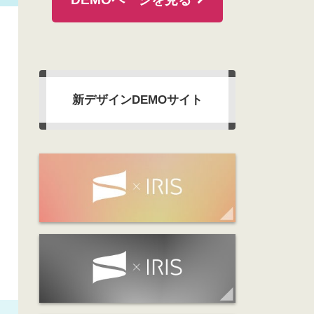
新デザインDEMOサイト