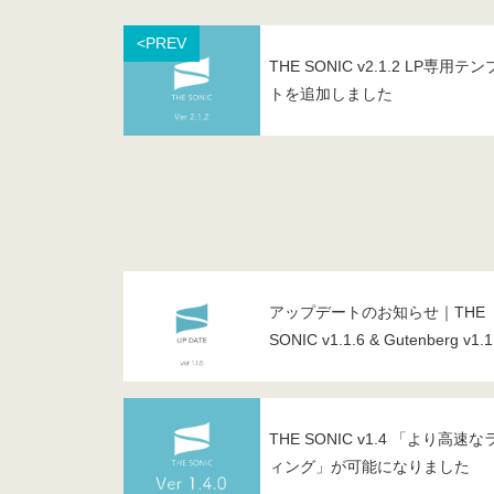
<PREV
THE SONIC v2.1.2 LP専用テ
トを追加しました
アップデートのお知らせ｜THE
SONIC v1.1.6 & Gutenberg v1.1
THE SONIC v1.4 「より高速
ィング」が可能になりました