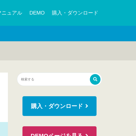
マニュアル
DEMO
購入・ダウンロード
購入・ダウンロード
DEMOページを見る