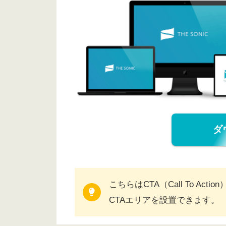
ダ
こちらはCTA（Call To A
CTAエリアを設置できます。