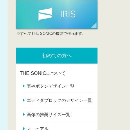
※すべてTHE SONICの機能で作れます。
初めての方へ
THE SONICについて
表やボタンデザイン一覧
エディタブロックのデザイン一覧
画像の推奨サイズ一覧
マニュアル