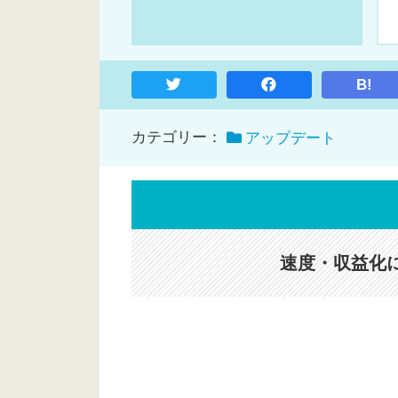
B!
カテゴリー：
アップデート
速度・収益化に