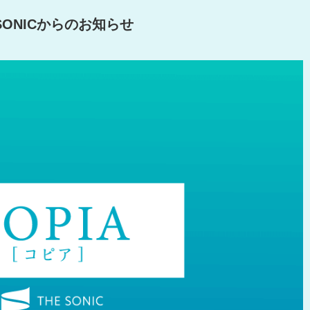
 SONICからのお知らせ