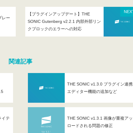
NEX
【プラグインアップデート】THE
ンプレー
SONIC Gutenberg v2.2.1 内部外部リン
クブロックのエラーへの対応
関連記事
THE SONIC v1.3.0 プラグイン連
.5
エディター機能の追加など
なライテ
THE SONIC v1.3.1 画像が重複ア
ロードされる問題の修正